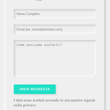
INVIA RICHIESTA
I dati sono trattati secondo le normative vigenti
sulla privacy.