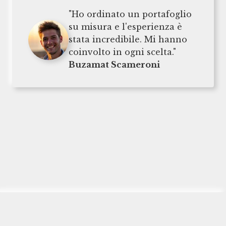
"Ho ordinato un portafoglio
su misura e l'esperienza è
stata incredibile. Mi hanno
coinvolto in ogni scelta."
Buzamat Scameroni