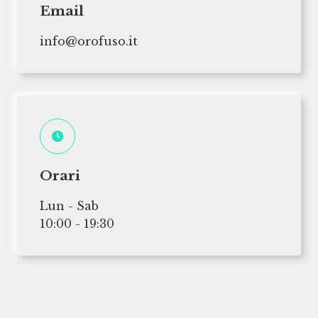
Email
info@orofuso.it
Orari
Lun - Sab
10:00 - 19:30