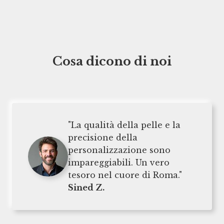
Cosa dicono di noi
"La qualità della pelle e la
precisione della
personalizzazione sono
impareggiabili. Un vero
tesoro nel cuore di Roma."
Sined Z.