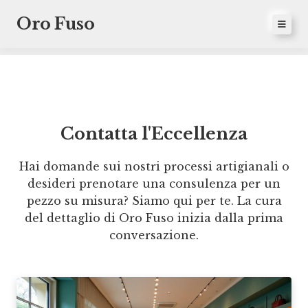
Oro Fuso
Contatta l'Eccellenza
Hai domande sui nostri processi artigianali o
desideri prenotare una consulenza per un
pezzo su misura? Siamo qui per te. La cura
del dettaglio di Oro Fuso inizia dalla prima
conversazione.