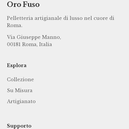
Oro Fuso
Pelletteria artigianale di lusso nel cuore di
Roma.
Via Giuseppe Manno,
00181 Roma, Italia
Esplora
Collezione
Su Misura
Artigianato
Supporto