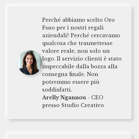
Perché abbiamo scelto Oro
Fuso per i nostri regali
aziendali? Perché cercavamo
qualcosa che trasmettesse
valore reale, non solo un
logo. Il servizio clienti è stato
impeccabile dalla bozza alla
consegna finale. Non
potremmo essere più
soddisfatti.
Arelly Ngannou
- CEO
presso Studio Creativo