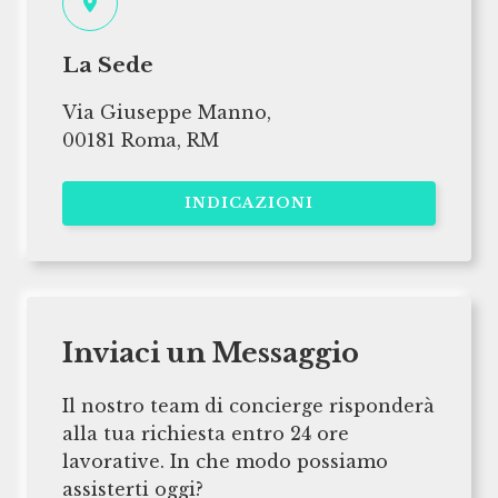
La Sede
Via Giuseppe Manno,
00181 Roma, RM
INDICAZIONI
Inviaci un Messaggio
Il nostro team di concierge risponderà
alla tua richiesta entro 24 ore
lavorative. In che modo possiamo
assisterti oggi?