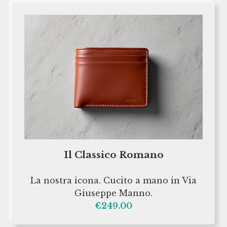
Il Classico Romano
La nostra icona. Cucito a mano in Via
Giuseppe Manno.
€249.00