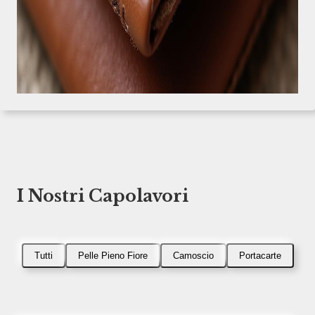
I Nostri Capolavori
Tutti
Pelle Pieno Fiore
Camoscio
Portacarte