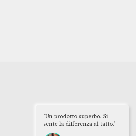
"Un prodotto superbo. Si
sente la differenza al tatto."