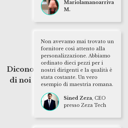
Mariolamanoarriva
M.
Non avevamo mai trovato un
fornitore così attento alla
personalizzazione. Abbiamo
ordinato dieci pezzi per i
Dicono
nostri dirigenti e la qualità è
stata costante. Un vero
di noi
esempio di maestria romana.
Sined Zeza
, CEO
presso Zeza Tech