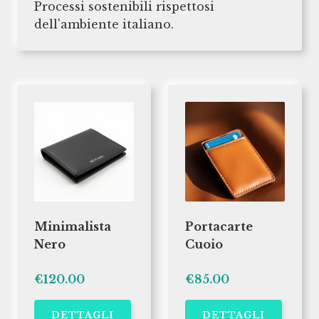
Processi sostenibili rispettosi
dell'ambiente italiano.
Minimalista
Portacarte
Nero
Cuoio
€120.00
€85.00
DETTAGLI
DETTAGLI