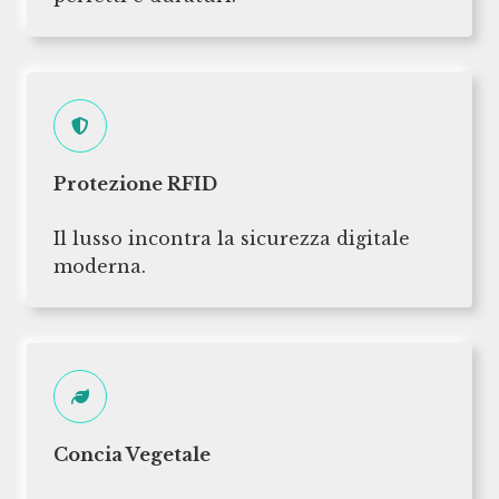
Protezione RFID
Il lusso incontra la sicurezza digitale
moderna.
Concia Vegetale