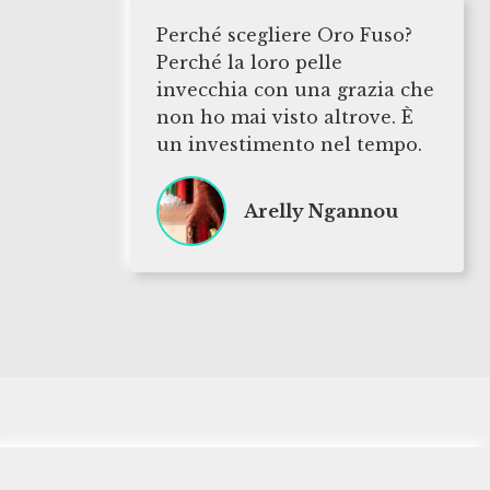
Perché scegliere Oro Fuso?
Perché la loro pelle
invecchia con una grazia che
non ho mai visto altrove. È
un investimento nel tempo.
Arelly Ngannou