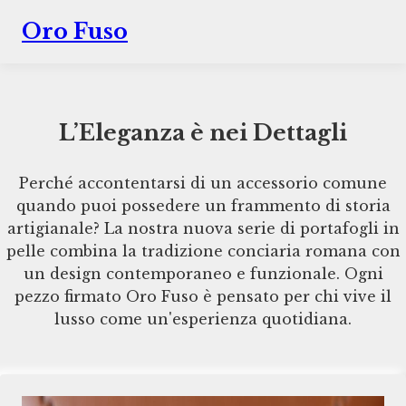
Oro Fuso
L’Eleganza è nei Dettagli
Perché accontentarsi di un accessorio comune
quando puoi possedere un frammento di storia
artigianale? La nostra nuova serie di portafogli in
pelle combina la tradizione conciaria romana con
un design contemporaneo e funzionale. Ogni
pezzo firmato Oro Fuso è pensato per chi vive il
lusso come un'esperienza quotidiana.