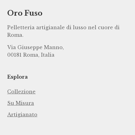
Oro Fuso
Pelletteria artigianale di lusso nel cuore di
Roma.
Via Giuseppe Manno,
00181 Roma, Italia
Esplora
Collezione
Su Misura
Artigianato