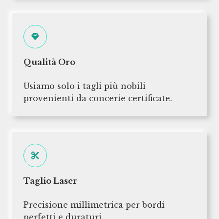
Qualità Oro
Usiamo solo i tagli più nobili
provenienti da concerie certificate.
Taglio Laser
Precisione millimetrica per bordi
perfetti e duraturi.