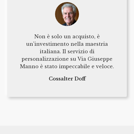
Non è solo un acquisto, è
un'investimento nella maestria
italiana. Il servizio di
personalizzazione su Via Giuseppe
Manno è stato impeccabile e veloce.
Cossalter Doff