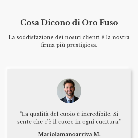
Cosa Dicono di Oro Fuso
La soddisfazione dei nostri clienti è la nostra
firma più prestigiosa.
"La qualità del cuoio è incredibile. Si
sente che c'è il cuore in ogni cucitura."
Mariolamanoarriva M.