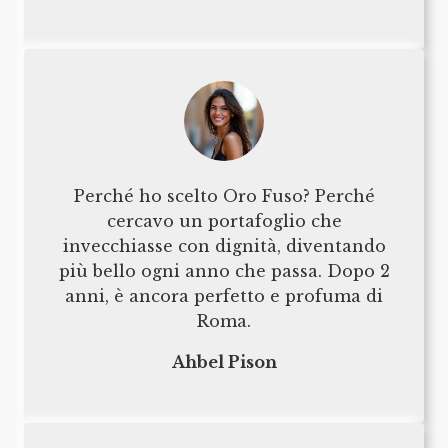
Perché ho scelto Oro Fuso? Perché
cercavo un portafoglio che
invecchiasse con dignità, diventando
più bello ogni anno che passa. Dopo 2
anni, è ancora perfetto e profuma di
Roma.
Ahbel Pison