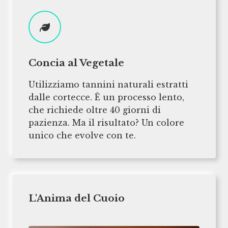
Concia al Vegetale
Utilizziamo tannini naturali estratti
dalle cortecce. È un processo lento,
che richiede oltre 40 giorni di
pazienza. Ma il risultato? Un colore
unico che evolve con te.
L'Anima del Cuoio