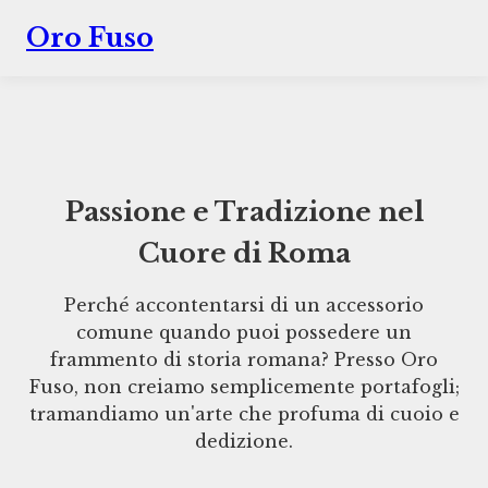
Oro Fuso
Passione e Tradizione nel
Cuore di Roma
Perché accontentarsi di un accessorio
comune quando puoi possedere un
frammento di storia romana? Presso Oro
Fuso, non creiamo semplicemente portafogli;
tramandiamo un'arte che profuma di cuoio e
dedizione.