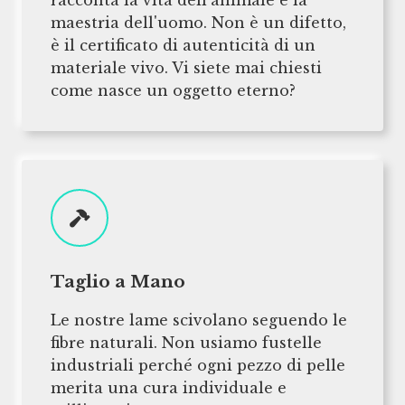
racconta la vita dell'animale e la
maestria dell'uomo. Non è un difetto,
è il certificato di autenticità di un
materiale vivo. Vi siete mai chiesti
come nasce un oggetto eterno?
Taglio a Mano
Le nostre lame scivolano seguendo le
fibre naturali. Non usiamo fustelle
industriali perché ogni pezzo di pelle
merita una cura individuale e