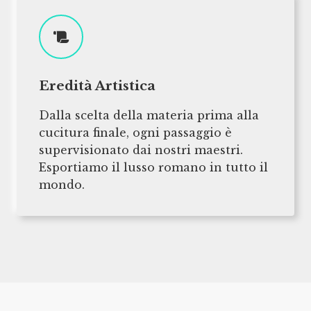
Eredità Artistica
Dalla scelta della materia prima alla
cucitura finale, ogni passaggio è
supervisionato dai nostri maestri.
Esportiamo il lusso romano in tutto il
mondo.