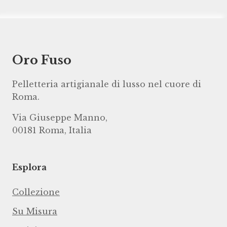
Oro Fuso
Pelletteria artigianale di lusso nel cuore di
Roma.
Via Giuseppe Manno,
00181 Roma, Italia
Esplora
Collezione
Su Misura