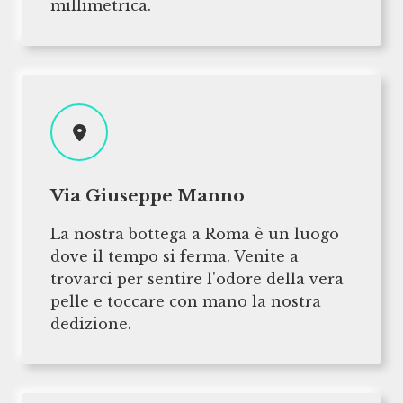
millimetrica.
Via Giuseppe Manno
La nostra bottega a Roma è un luogo
dove il tempo si ferma. Venite a
trovarci per sentire l'odore della vera
pelle e toccare con mano la nostra
dedizione.